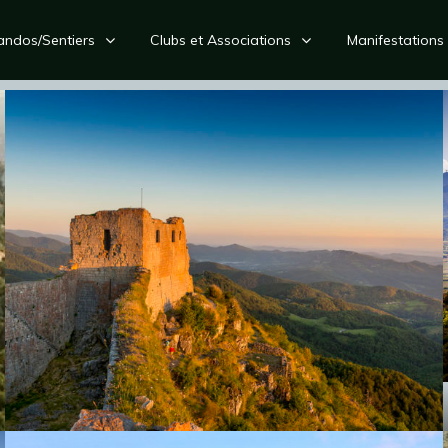
andos/Sentiers
Clubs et Associations
Manifestations