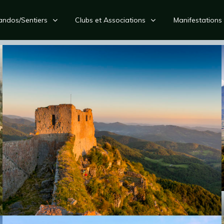
andos/Sentiers
Clubs et Associations
Manifestations