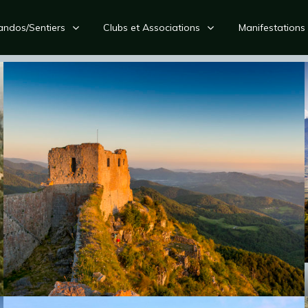
andos/Sentiers
Clubs et Associations
Manifestations