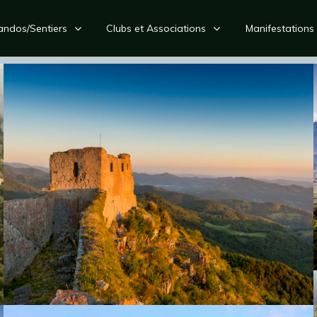
andos/Sentiers
Clubs et Associations
Manifestations